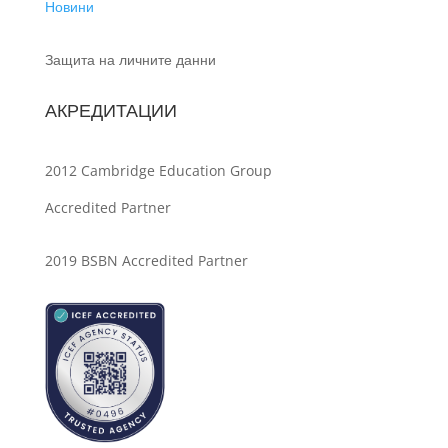
Новини
Защита на личните данни
АКРЕДИТАЦИИ
2012 Cambridge Education Group
Accredited Partner
2019 BSBN Accredited Partner