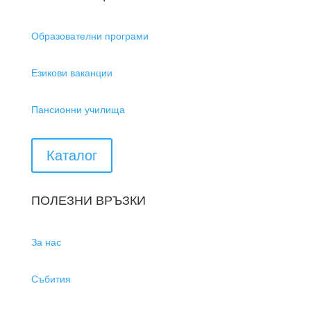
Образователни програми
Езикови ваканции
Пансионни училища
Каталог
ПОЛЕЗНИ ВРЪЗКИ
За нас
Събития