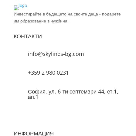
Инвестирайте в бъдещето на своите деца - подарете
им образование в чужбина!
КОНТАКТИ
info@skylines-bg.com
+359 2 980 0231
София, ул. 6-ти септември 44, ет.1,
ап.1
ИНФОРМАЦИЯ