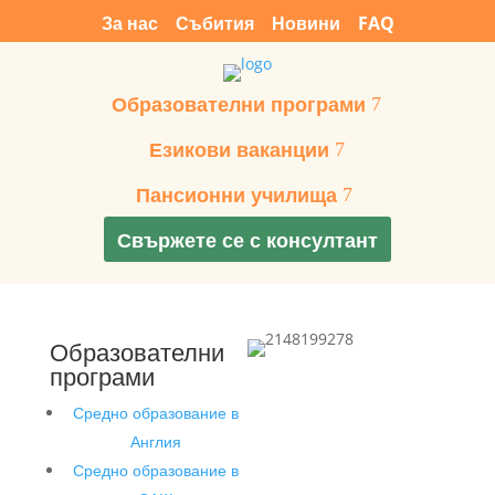
За нас
Събития
Новини
FAQ
Образователни програми
Езикови ваканции
Пансионни училища
Свържете се с консултант
Образователни
програми
Средно образование в
Англия
Средно образование в