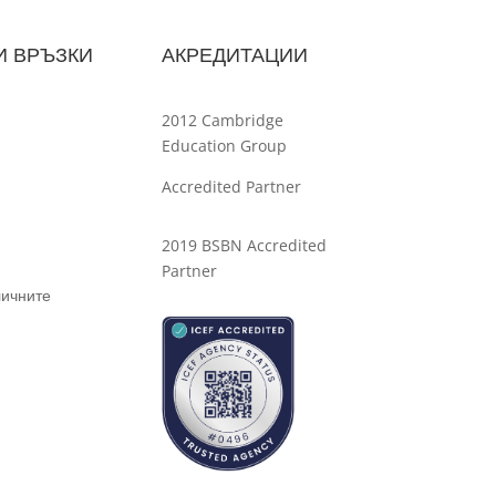
И ВРЪЗКИ
АКРЕДИТАЦИИ
2012 Cambridge
Education Group
Accredited Partner
2019 BSBN Accredited
Partner
личните